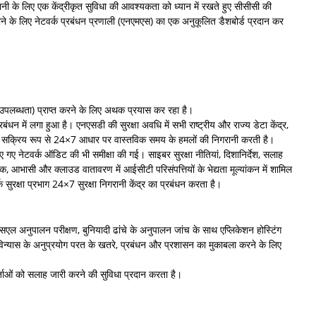
गरानी के लिए एक केंद्रीकृत सुविधा की आवश्यकता को ध्यान में रखते हुए सीसीसी की
बनाने के लिए नेटवर्क प्रबंधन प्रणाली (एनएमएस) का एक अनुकूलित डैशबोर्ड प्रदान कर
 उपलब्धता) प्राप्त करने के लिए अथक प्रयास कर रहा है।
धन में लगा हुआ है। एनएसडी की सुरक्षा अवधि में सभी राष्ट्रीय और राज्य डेटा केंद्र,
ीम सक्रिय रूप से 24×7 आधार पर वास्तविक समय के हमलों की निगरानी करती है।
िए गए नेटवर्क ऑडिट की भी समीक्षा की गई। साइबर सुरक्षा नीतियां, दिशानिर्देश, सलाह
आभासी और क्लाउड वातावरण में आईसीटी परिसंपत्तियों के भेद्यता मूल्यांकन में शामिल
षा प्रभाग 24×7 सुरक्षा निगरानी केंद्र का प्रबंधन करता है।
एसएल अनुपालन परीक्षण, बुनियादी ढांचे के अनुपालन जांच के साथ एप्लिकेशन होस्टिंग
विन्यास के अनुप्रयोग परत के खतरे, प्रबंधन और प्रशासन का मुकाबला करने के लिए
र्ताओं को सलाह जारी करने की सुविधा प्रदान करता है।