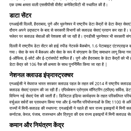
एक उच्च क्षमता वाली एससीपीसी वीसैट कनेक्टिविटी भी स्थापित की है।
डाटा सेंटर
एनआईसी दिल्ली, हैदराबाद, पुणे और भुवनेश्वर में राष्ट्रीय डेटा केंद्रों से डेटा केंद्र से
दौरान अपने उद्घाटन के बाद से सरकारी विभागों को क्लाउड सेवाएं प्रदान कर रहा है। डीसी
फ्लेवर पर क्लाउड सेवाओं की पेशकश की जा रही है। एनडीसी भुवनेश्वर भी सरकारी संग
दिल्ली में राष्ट्रीय डेटा सेंटर को हाई स्पीड नेटवर्क बैकबोन, 1.6 पेटाबाइट एंटरप्राइज
गया। सेवा के रूप में बैकअप और सेवा के रूप में संग्रहण के लिए समाधान लागू किया गया 
ई-ऑफिस, ई-कोर्ट और ई-ट्रांसपोर्ट शामिल हैं। पुणे और हैदराबाद के डेटा केंद्रों को भी 
डेटा केंद्र को 106 रैक की क्षमता के साथ पुनर्निर्मित किया जा रहा है |
नेशनल क्लाउड इंफ्रास्ट्रक्चर
एनआईसी ने मेघराज भारत सरकार क्लाउड पहल के तहत वर्ष 2014 में राष्ट्रीय क्लाउड सेवाएं
क्लाउड सेवाएं प्रदान की जा रही हैं। एप्लिकेशन प्रोग्राम मॉनिटरिंग (एपीएम) सर्विस, 
विभिन्न नई सेवाएं पेश की जाती हैं। डिजिटल इंडिया कार्यक्रम के तहत परिकल्पित 
वर्चुअल सर्वरों का प्रावधान किया गया और ई-गवर्नेंस परियोजनाओं के लिए 1100 से अ
राज्यों में मिनी-क्लाउड की स्थापना: एनआईसी ने पहले ही चार राज्य इकाइयों में मिनी क्
कर्नाटक, केरल, पंजाब, राजस्थान और त्रिपुरा की दस राज्य इकाइयों में मिनी क्लाउड 
कमान और नियंत्रण केंद्र