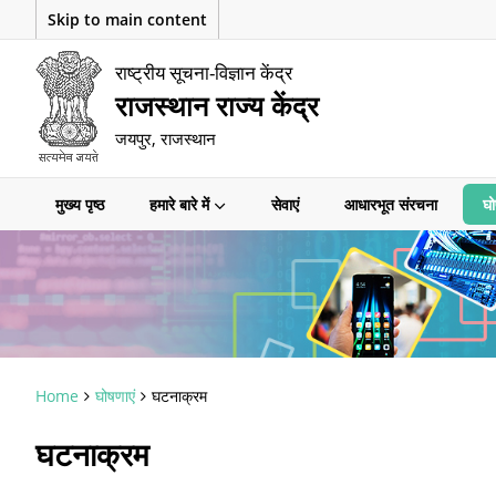
Skip to main content
राष्ट्रीय सूचना-विज्ञान केंद्र
राजस्थान राज्य केंद्र
जयपुर, राजस्थान
मुख्य पृष्ठ
हमारे बारे में
सेवाएं
आधारभूत संरचना
घो
Home
घोषणाएं
घटनाक्रम
घटनाक्रम